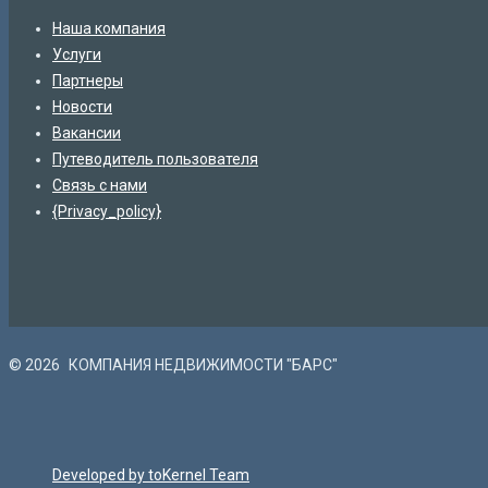
Наша компания
Услуги
Партнеры
Новости
Вакансии
Путеводитель пользователя
Связь с нами
{Privacy_policy}
© 2026
КОМПАНИЯ НЕДВИЖИМОСТИ "БАРС"
Developed by toKernel Team