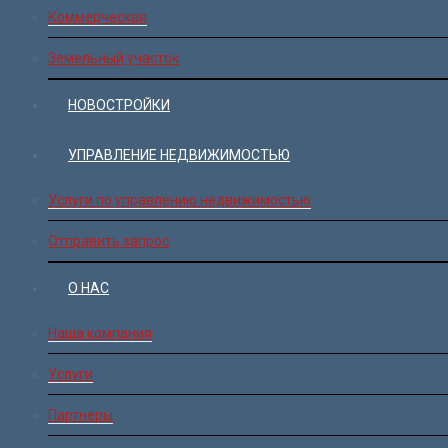
Коммерческая
Земельный участок
НОВОСТРОЙКИ
УПРАВЛЕНИЕ НЕДВИЖИМОСТЬЮ
Услуги по управлению недвижимостью
Отправить запрос
О НАС
Наша компания
Услуги
Партнеры