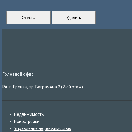
Отмена
Удалить
Головной офис
РА, г. Ереван, пр. Баграмяна 2 (2-ой этаж)
Недвижимость
Новостройки
Управление недвижимостью