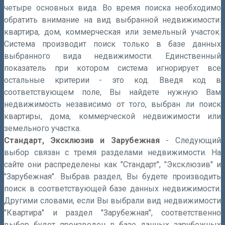
четыре основных вида. Во время поиска необходимо
обратить внимание на вид выбранной недвижимости:
квартира, дом, коммерческая или земельный участок.
Система производит поиск только в базе данных
выбранного вида недвижимости. Единственный
показатель при котором система игнорирует все
остальные критерии - это код. Введя код в
соответствующем поле, Вы найдете нужную Вам
недвижимость независимо от того, выбран ли поиск
квартиры, дома, коммерческой недвижимости или
земельного участка.
Стандарт, Эксклюзив и Зарубежная
- Следующий
выбор связан с тремя разделами недвижимости. На
сайте они распределены как "Стандарт", "Эксклюзив" и
"Зарубежная". Выбрав раздел, Вы будете производить
поиск в соответствующей базе данных недвижимости.
Другими словами, если Вы выбрали вид недвижимости
"Квартира" и раздел "Зарубежная", соответственно
выбор будет произведен в базе данных зарубежных