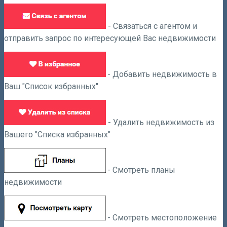
- Связаться с агентом и
отправить запрос по интересующей Вас недвижимости
- Добавить недвижимость в
Ваш "Список избранных"
- Удалить недвижимость из
Вашего "Списка избранных"
- Смотреть планы
недвижимости
- Смотреть местоположение