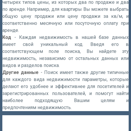
четырех типов цены, из которых два по продаже и два
по аренде. Например, для квартиры Вы можете выбрать
общую цену продажи или цену продажи за кв/м, и
соответственно месячную или посуточную оплату при
аренде.
Код
- Каждая недвижимость в нашей базе данных
имеет свой уникальный код. Введя его в
соответствующем поле поиска, Вы найдете эту
недвижимость, независимо от остальных данных или
видов и разделов поиска.
Другие данные
- Поиск имеет также другие типичные
для каждого вида недвижимости параметры, которые
делают его удобнее и эффективнее для посетителей и
зарегистрированных пользователей, и помогут найти
наиболее подходящую Вашим целям и
предпочтениям
недвижимость
.