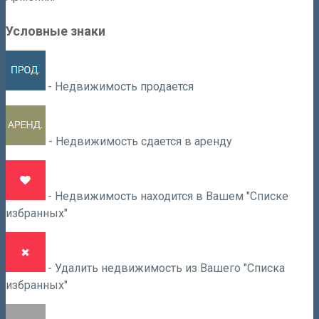
Условные знаки
- Недвижимость продается
- Недвижимость сдается в аренду
- Недвижимость находится в Вашем "Списке
избранных"
- Удалить недвижимость из Вашего "Списка
избранных"