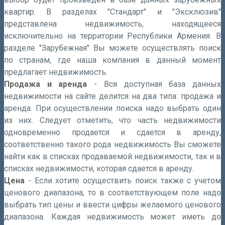
квартир. В разделах "Стандарт" и "Эксклюзив"
представлена недвижимость, находящееся
и
с
ключительно на территории Республики Армения. В
разделе "Зарубежная" Вы можете осуществлять поиск
по странам, где
наша компания
в данный момент
предлагает недвижимость.
Продажа и аренда
- Вся доступная база данных
недвижимости на сайте делится на два типа: продажа и
аренда. При осуществлении поиска надо выбрать один
из них. Следует отметить, что часть недвижимости
одновременно продается и сдается в аренду,
соответственно такого рода недвижимость Вы сможете
найти как в списках продаваемой недвижимости, так и в
списках недвижимости, которая сдается в аренду.
Цена
- Если хотите осуществить поиск также с учетом
ценового диапазона, то в соответствующем поле надо
выбрать тип цены и ввести цифры желаемого ценового
диапазона. Каждая недвижимость может иметь до