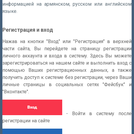
информацией на армянском, русском или английском
языке.
Регистрация и вход
Нажав на кнопки "Вход" или "Регистрация" в верхней
части сайта, Вы перейдете на страницу регистрации
личного аккаунта и входа в систему. Здесь Вы можете
зарегистрироваться на нашем сайте и выполнить вход с
помощью Ваших регистрационных данных, а также
получить доступ к системе без регистрации, через Ваши
личные страницы в социальных сетях "Фейсбук" и
"Вконтакте".
-
Войти в систему после
регистрации на сайте