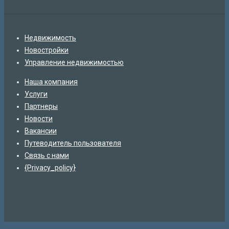
Недвижимость
Новостройки
Управление недвижимостью
Наша компания
Услуги
Партнеры
Новости
Вакансии
Путеводитель пользователя
Связь с нами
{Privacy_policy}