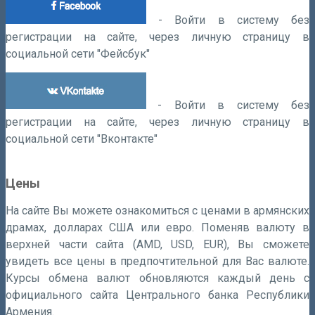
-
Войти в систему без
регистрации на сайте, через личную страницу в
социальной сети "Фейсбук"
-
Войти в систему без
регистрации на сайте, через личную страницу в
социальной сети "Вконтакте"
Цены
На сайте Вы можете ознакомиться с ценами в армянских
драмах, долларах США или евро. Поменяв валюту в
верхней части сайта (AMD, USD, EUR), Вы сможете
увидеть все цены в предпочтительной для Вас валюте.
Курсы обмена валют обновляются каждый день с
официального сайта Центрального банка Республики
Армения.