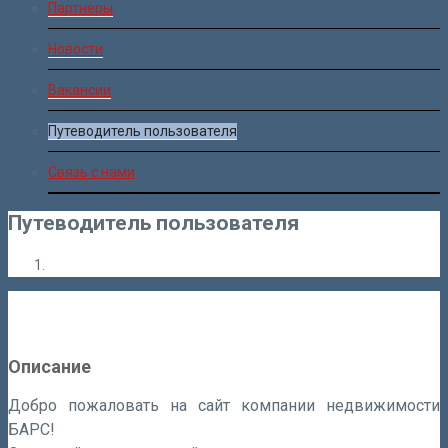
Партнеры
Новости
Вакансии
Путеводитель пользователя
Связь с нами
Путеводитель пользователя
Описание
Добро пожаловать на сайт компании недвижимости
БАРС!