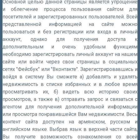
Основной целью данной страницы является упрощение
и облегчение процесса пользования сайтом для
посетителей и зарегистрированных пользователей. Всей
представленной информацией на сайте можно
пользоваться и без регистрации или входа в личный
аккаунт, однако для получения доступа к
дополнительным и очень удобным функциям
необходимо зарегистрировать личный аккаунт на нашем
сайте или войти через свои страницы в социальных
сетях "Фейсбук" или "Вконтакте". Зарегистрировавшись и
войдя в систему Вы сможете а) добавлять и удалять
недвижимость в списке избранных и в любое время
просматривать их, б) видеть всю историю своих
просмотров, а также в) отправить запрос и связаться с
агентом для получения дополнительной информации
или просмотра понравившейся Вам недвижимости. Весь
контент сайта доступен на армянском, русском и
английском языке. Выбрав язык в верхней части сайта,
Вы получите возможность ознакомления со всей