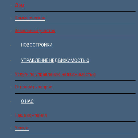
Дом
Коммерческая
Земельный участок
НОВОСТРОЙКИ
УПРАВЛЕНИЕ НЕДВИЖИМОСТЬЮ
Услуги по управлению недвижимостью
Отправить запрос
О НАС
Наша компания
Услуги