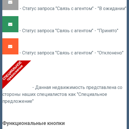
- Статус запроса "Связь с агентом" - "В ожидании"
- Статус запроса "Связь с агентом" - "Принято"
- Статус запроса "Связь с агентом" - "Отклонено"
- Данная недвижимость представлена
со
стороны наших специалистов
как "Специальное
предложение"
Функциональные кнопки