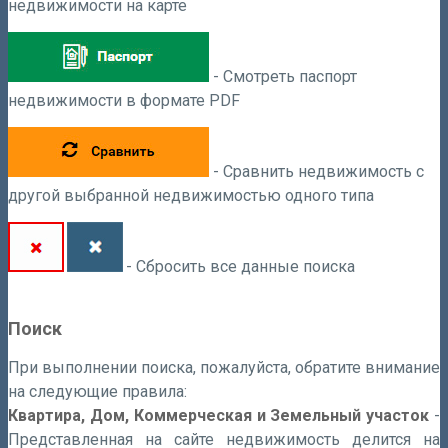
недвижимости на карте
- Смотреть паспорт
недвижимости в формате PDF
- Сравнить недвижимость с
другой выбранной недвижимостью одного типа
- Сбросить все данные поиска
Поиск
При выполнении поиска, пожалуйста, обратите внимание
на следующие правила:
Квартира, Дом, Коммерческая и Земельный участок
-
Представленная на сайте недвижимость делится на