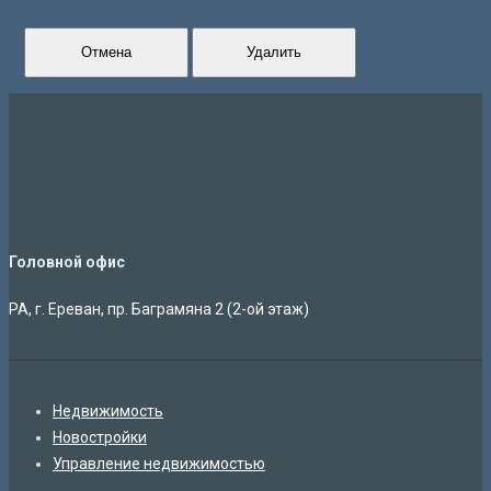
Отмена
Удалить
Головной офис
РА, г. Ереван, пр. Баграмяна 2 (2-ой этаж)
Недвижимость
Новостройки
Управление недвижимостью