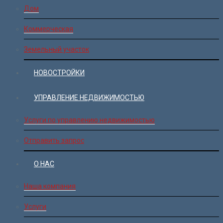
Дом
Коммерческая
Земельный участок
НОВОСТРОЙКИ
УПРАВЛЕНИЕ НЕДВИЖИМОСТЬЮ
Услуги по управлению недвижимостью
Отправить запрос
О НАС
Наша компания
Услуги