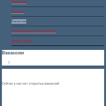
Партнеры
Новости
Вакансии
Путеводитель пользователя
Связь с нами
Вакансии
Сейчас у нас нет открытых вакансий.