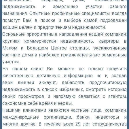
недвижимость и земельные участки разного
назначения. Опытные профильные специалисты всегда
помогут Вам в поиске и выборе самой подходящей
вашим целям и предпочтениям недвижимости.
Основные приоритетные направления нашей компании:
крупная коммерческая недвижимость, квартиры в
Малом и Большом Центре столицы, эксклюзивные
частные дома и наиболее привлекательные земельные
участки.
На нашем сайте Вы можете не только получить
качественную детальную информацию, но и, создав
свой личный аккаунт, добавлять предпочитаемую
недвижимость в список избранных, смотреть историю
своих просмотров и напрямую связаться с агентом,
сэкономив себе время и нервы.
Нашими клиентами являются частные лица, компании,
международные организации, банки, инвесторы и
многие другие. В течение всех 29 лет сотрудничества