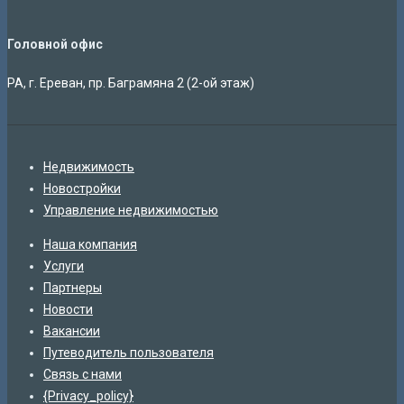
Головной офис
РА, г. Ереван, пр. Баграмяна 2 (2-ой этаж)
Недвижимость
Новостройки
Управление недвижимостью
Наша компания
Услуги
Партнеры
Новости
Вакансии
Путеводитель пользователя
Связь с нами
{Privacy_policy}