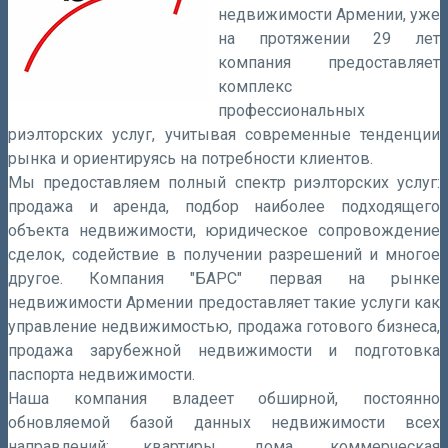
недвижимости Армении, уже
на протяжении 29 лет
компания предоставляет
комплекс
профессиональных
риэлторских услуг, учитывая современные тенденции
рынка и ориентируясь на потребности клиентов.
Мы предоставляем полный спектр риэлторских услуг:
продажа и аренда, подбор наиболее подходящего
объекта недвижимости, юридическое сопровождение
сделок, содействие в получении разрешений и многое
другое. Компания "БАРС" первая на рынке
недвижимости Армении предоставляет такие услуги как
управление недвижимостью, продажа готового бизнеса,
продажа зарубежной недвижимости и подготовка
паспорта недвижимости.
Наша компания владеет обширной, постоянно
обновляемой базой данных недвижимости всех
направлений: квартиры, дома, коммерческая