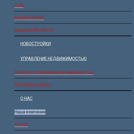
Дом
Коммерческая
Земельный участок
НОВОСТРОЙКИ
УПРАВЛЕНИЕ НЕДВИЖИМОСТЬЮ
Услуги по управлению недвижимостью
Отправить запрос
О НАС
Наша компания
Услуги