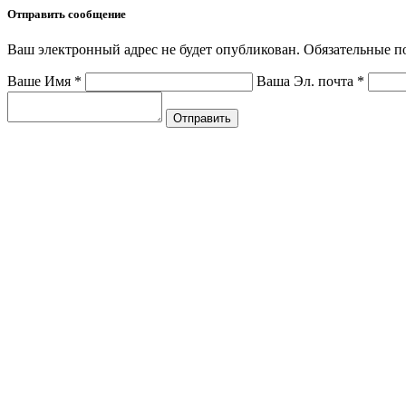
Отправить сообщение
Ваш электронный адрес не будет опубликован. Обязательные 
Ваше Имя
*
Ваша Эл. почта
*
Отправить