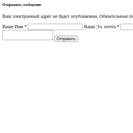
Отправить сообщение
Ваш электронный адрес не будет опубликован. Обязательные 
Ваше Имя
*
Ваша Эл. почта
*
Отправить