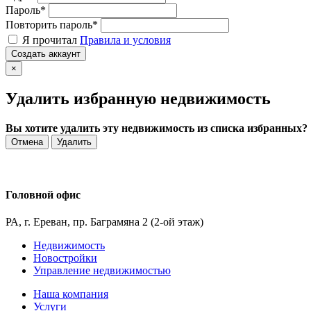
Пароль
*
Повторить пароль
*
Я прочитал
Правила и условия
Создать аккаунт
×
Удалить избранную недвижимость
Вы хотите удалить эту недвижимость из списка избранных?
Отмена
Удалить
Головной офис
РА, г. Ереван, пр. Баграмяна 2 (2-ой этаж)
Недвижимость
Новостройки
Управление недвижимостью
Наша компания
Услуги