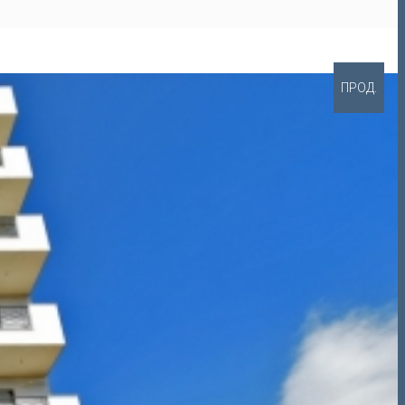
ПРОД.