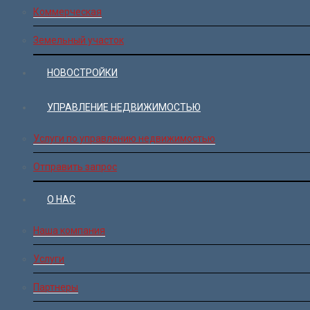
Коммерческая
Земельный участок
НОВОСТРОЙКИ
УПРАВЛЕНИЕ НЕДВИЖИМОСТЬЮ
Услуги по управлению недвижимостью
Отправить запрос
О НАС
Наша компания
Услуги
Партнеры