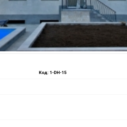
Код: 1-DH-15