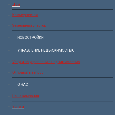
Дом
Коммерческая
Земельный участок
НОВОСТРОЙКИ
УПРАВЛЕНИЕ НЕДВИЖИМОСТЬЮ
Услуги по управлению недвижимостью
Отправить запрос
О НАС
Наша компания
Услуги