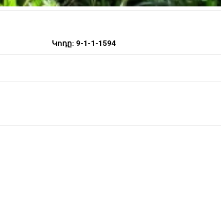
Կոդը: 9-1-1-1594