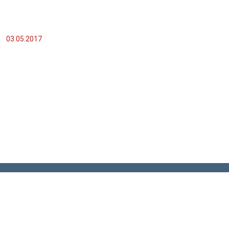
03.05.2017