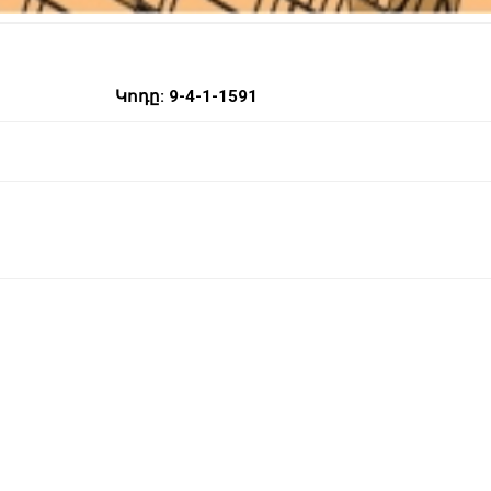
Կոդը: 9-4-1-1591