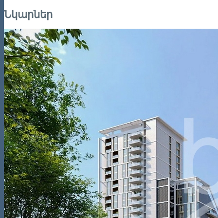
Նկարներ