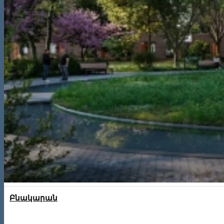
Բնակարան