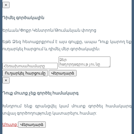
×
Դիմել գործակալին
Երևան/Փոքր Կենտրոն/Թումանյան փողոց
Եթե Ձեզ հետաքրքրում է այս գույքը, ապա Դուք կարող եք
ուղարկել հարցում և դիմել մեր գործակալին։
Ուղարկել հարցումը
Վերադարձ
×
Դուք մուտք չեք գործել համակարգ
Խնդրում ենք գրանցվել կամ մուտք գործել համակարգ
տվյալ գործողությունը կատարելու համար:
Մուտք
Վերադարձ