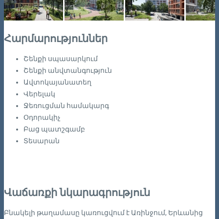
Հարմարություններ
Շենքի սպասարկում
Շենքի անվտանգություն
Ավտոկայանատեղ
Վերելակ
Ջեռուցման համակարգ
Օդորակիչ
Բաց պատշգամբ
Տեսարան
Վաճառքի նկարագրություն
Բնակելի թաղամասը կառուցվում է Առինջում, Երևանից